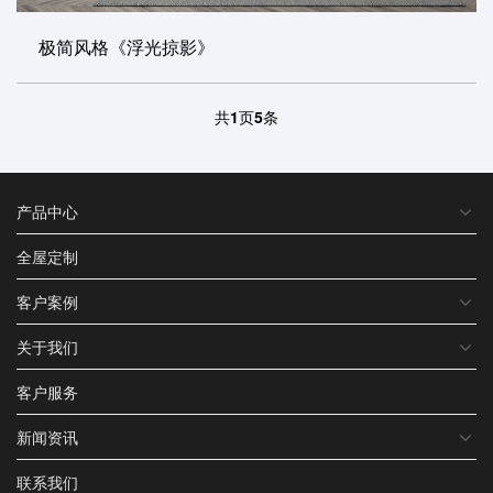
极简风格《浮光掠影》
共
1
页
5
条
产品中心
全屋定制
客户案例
关于我们
客户服务
新闻资讯
联系我们