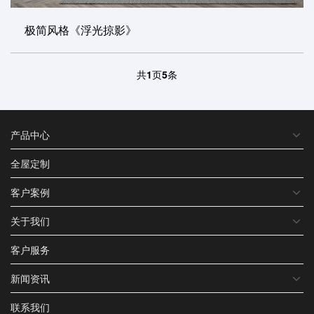
极简风格《浮光掠影》
共
1
页
5
条
产品中心
全屋定制
客户案例
关于我们
客户服务
新闻资讯
联系我们