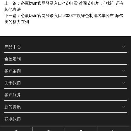
上一篇：必赢bwin官网登录入口-“节电器”难圆节电梦，但我们还有
其他办法
下一篇：必赢bwin官网登录入口-2023年度绿色制造名单公布 海尔
美的格力在列
产品中心
全屋定制
客户案例
关于我们
客户服务
新闻资讯
联系我们