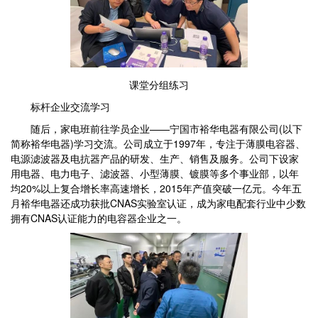
课堂分组练习
标杆企业交流学习
随后，家电班前往学员企业——宁国市裕华电器有限公司(以下
简称裕华电器)学习交流。公司成立于1997年，专注于薄膜电容器、
电源滤波器及电抗器产品的研发、生产、销售及服务。公司下设家
用电器、电力电子、滤波器、小型薄膜、镀膜等多个事业部，以年
均20%以上复合增长率高速增长，2015年产值突破一亿元。今年五
月裕华电器还成功获批CNAS实验室认证，成为家电配套行业中少数
拥有CNAS认证能力的电容器企业之一。