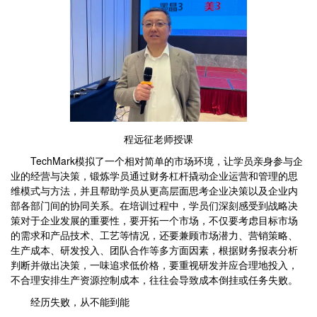
程远征老师授课
TechMark模拟了一个相对简单的市场环境，让学员亲身参与企
业的经营与决策，锻炼学员通过财务杠杆撬动企业运营和管理的思
维模式与方法，并且帮助学员从更高层面思考企业决策以及企业内
部各部门间的协同关系。在培训过程中，学员们深刻感受到战略决
策对于企业发展的重要性，要开拓一个市场，不仅要考虑目标市场
的需求和产品技术、工艺等情况，还要兼顾市场潜力、营销策略、
生产成本、研发投入、团队合作等多方面因素，根据财务报表分析
判断并做出决策，一味追求低价格，要重视研发并应合理地投入，
不合理安排生产资源控制成本，往往会导致成本倒挂或任务失败。
经历失败，从不能到能