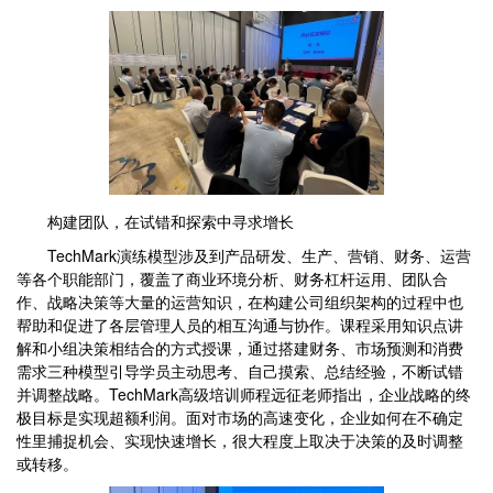
构建团队，在试错和探索中寻求增长
TechMark演练模型涉及到产品研发、生产、营销、财务、运营
等各个职能部门，覆盖了商业环境分析、财务杠杆运用、团队合
作、战略决策等大量的运营知识，在构建公司组织架构的过程中也
帮助和促进了各层管理人员的相互沟通与协作。课程采用知识点讲
解和小组决策相结合的方式授课，通过搭建财务、市场预测和消费
需求三种模型引导学员主动思考、自己摸索、总结经验，不断试错
并调整战略。TechMark高级培训师程远征老师指出，企业战略的终
极目标是实现超额利润。面对市场的高速变化，企业如何在不确定
性里捕捉机会、实现快速增长，很大程度上取决于决策的及时调整
或转移。